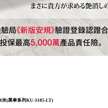
(黑傘系列KU-3185-LT)