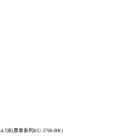
5米(黑傘系列KU-3766-BK)