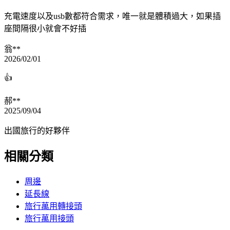
充電速度以及usb數都符合需求，唯一就是體積過大，如果插
座間隔很小就會不好插
翁**
2026/02/01
👍
郝**
2025/09/04
出國旅行的好夥伴
相關分類
周邊
延長線
旅行萬用轉接頭
旅行萬用接頭