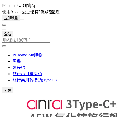
PChome24h購物App
使用App享受更優質的購物體驗
立即體驗
全站
PChome 24h購物
周邊
延長線
旅行萬用轉接頭
旅行萬用轉接頭(Type C)
分類