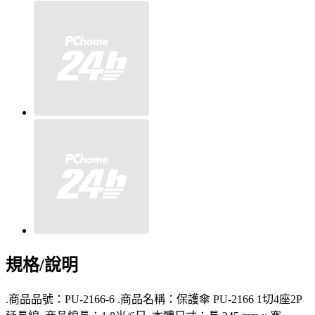
規格/說明
.商品品號：PU-2166-6 .商品名稱：保護傘 PU-2166 1切4座2P