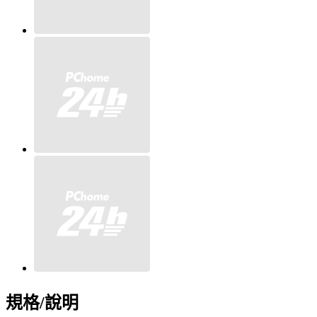
規格/說明