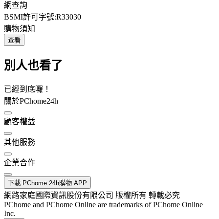
網查詢
BSMI許可字號:R33030
購物須知
查看
別人也看了
已經到底囉！
關於PChome24h
顧客權益
其他服務
企業合作
下載 PChome 24h購物 APP
網路家庭國際資訊股份有限公司 版權所有 轉載必究
PChome and PChome Online are trademarks of PChome Online
Inc.