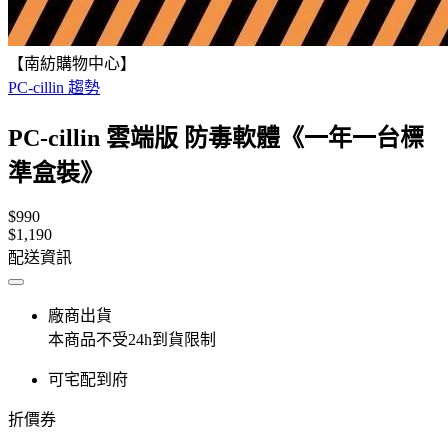
【南紡購物中心】
PC-cillin 趨勢
PC-cillin 雲端版 防毒軟體《一年一台標
準盒裝》
$990
$1,190
配送資訊
廠商出貨
本商品不受24h到貨限制
可宅配到府
折價券