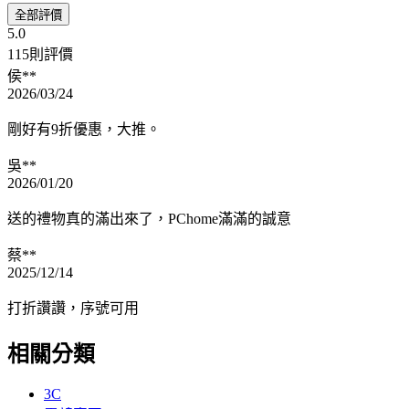
全部評價
5.0
115則評價
侯**
2026/03/24
剛好有9折優惠，大推。
吳**
2026/01/20
送的禮物真的滿出來了，PChome滿滿的誠意
蔡**
2025/12/14
打折讚讚，序號可用
相關分類
3C