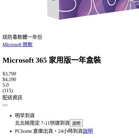
送防毒軟體一年份
Microsoft 微軟
Microsoft 365 家用版一年盒裝
$3,790
$4,190
5.0
(115)
配送資訊
明早到貨
北北桃限定 7-11快速到貨
說明
PChome 倉庫出貨，24小時到貨
說明