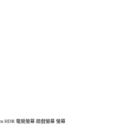
.03ms HDR 電競螢幕 遊戲螢幕 螢幕