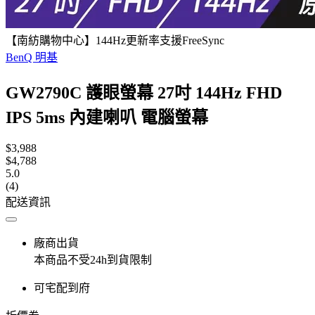
【南紡購物中心】144Hz更新率支援FreeSync
BenQ 明基
GW2790C 護眼螢幕 27吋 144Hz FHD
IPS 5ms 內建喇叭 電腦螢幕
$3,988
$4,788
5.0
(4)
配送資訊
廠商出貨
本商品不受24h到貨限制
可宅配到府