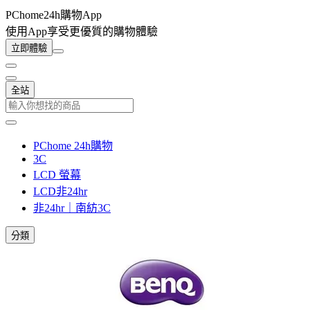
PChome24h購物App
使用App享受更優質的購物體驗
立即體驗
全站
PChome 24h購物
3C
LCD 螢幕
LCD非24hr
非24hr｜南紡3C
分類