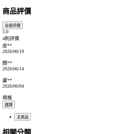
商品評價
全部評價
5.0
4則評價
皮**
2026/06/19
顏**
2026/06/14
盧**
2026/06/04
規格
選擇
主商品
相關分類