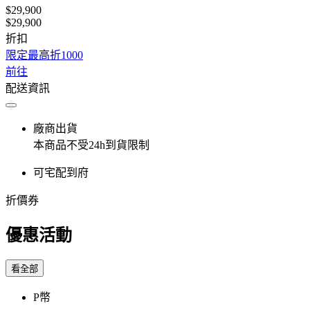
$29,900
$29,900
折扣
限定最高折1000
前往
配送資訊
廠商出貨
本商品不受24h到貨限制
可宅配到府
折價券
優惠活動
看全部
P幣