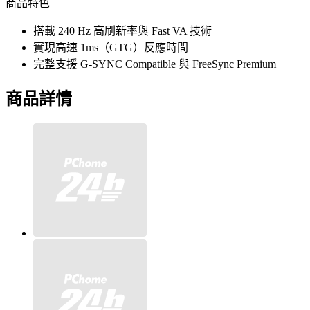
商品特色
搭載 240 Hz 高刷新率與 Fast VA 技術
實現高速 1ms（GTG）反應時間
完整支援 G-SYNC Compatible 與 FreeSync Premium
商品詳情