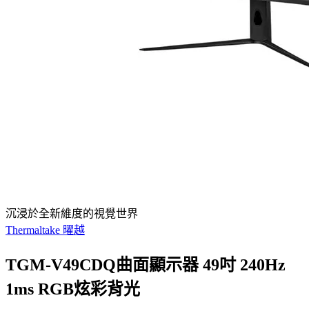
沉浸於全新維度的視覺世界
Thermaltake 曜越
TGM-V49CDQ曲面顯示器 49吋 240Hz
1ms RGB炫彩背光