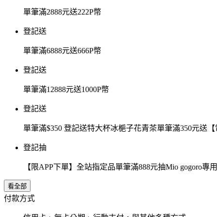
單筆滿2888元送222P幣
登記送
單筆滿6888元送666P幣
登記送
單筆滿12888元送1000P幣
登記送
單筆滿$350 登記送特大杯冰梔子花青茶單筆滿350元
登記抽
【限APP下單】全站指定品單筆滿888元抽Mio gogor
看全部
付款方式