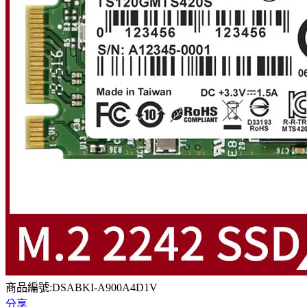
商品編號:DSABKI-A900A4D1V
分享