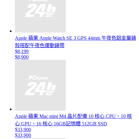
Apple 蘋果 Apple Watch SE 3 GPS 44mm 午夜色鋁金屬錶
殼搭配午夜色運動錶帶
$8,199
$8,900
Apple 蘋果 Mac mini M4 晶片配備 10 核心 CPU、10 核
心 GPU、16 核心 16GB記憶體 512GB SSD
$33,900
$33,900