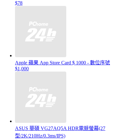
$78
Apple 蘋果 App Store Card $ 1000 - 數位序號
$1,000
ASUS 華碩 VG27AQ5A HDR電競螢幕(27
型/2K/210Hz/0.3ms/IPS)