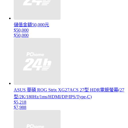
儲值金額50,000元
$50,000
$50,000
ASUS 華碩 ROG Strix XG27ACS 27型 HDR電競螢幕(27
型/2K/180Hz/1ms/HDMI/DP/IPS/Type-C)
$5,218
$7,988