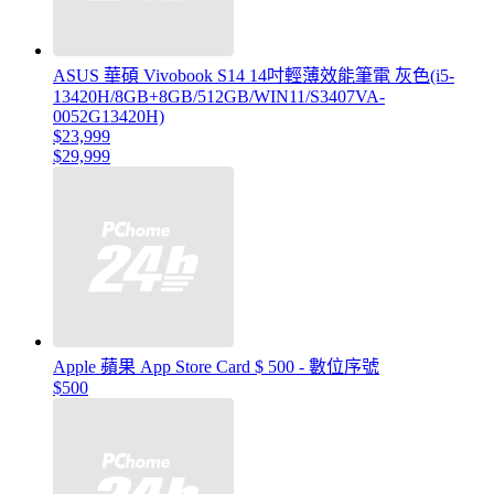
ASUS 華碩 Vivobook S14 14吋輕薄效能筆電 灰色(i5-
13420H/8GB+8GB/512GB/WIN11/S3407VA-
0052G13420H)
$23,999
$29,999
Apple 蘋果 App Store Card $ 500 - 數位序號
$500