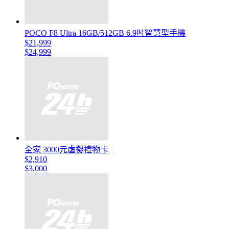
POCO F8 Ultra 16GB/512GB 6.9吋智慧型手機
$21,999
$24,999
全家 3000元虛擬禮物卡
$2,910
$3,000