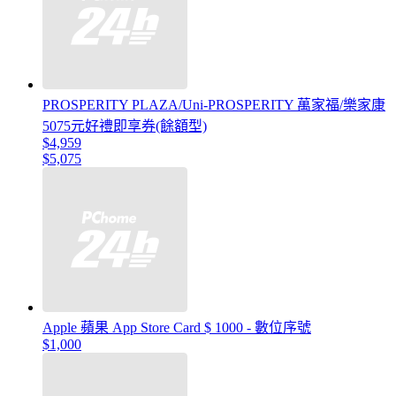
PROSPERITY PLAZA/Uni-PROSPERITY 萬家福/樂家康
5075元好禮即享券(餘額型)
$4,959
$5,075
Apple 蘋果 App Store Card $ 1000 - 數位序號
$1,000