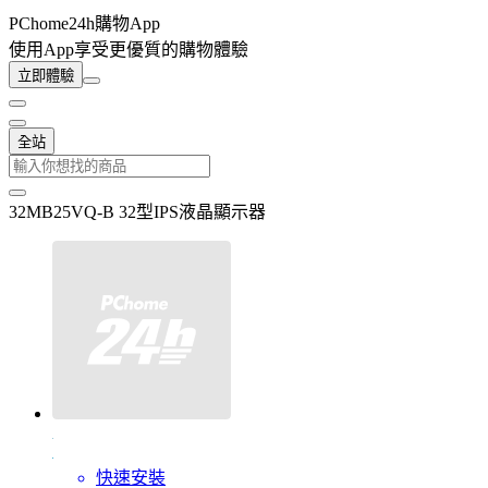
PChome24h購物App
使用App享受更優質的購物體驗
立即體驗
全站
32MB25VQ-B 32型IPS液晶顯示器
快速安裝