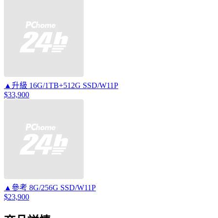
▲升級 16G/1TB+512G SSD/W11P
$33,900
▲參考 8G/256G SSD/W11P
$23,900