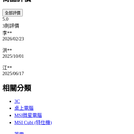
全部評價
5.0
3則評價
李**
2026/02/23
洪**
2025/10/01
江**
2025/06/17
相關分類
3C
桌上電腦
MSI微星電腦
MSI Cubi (特仕機)