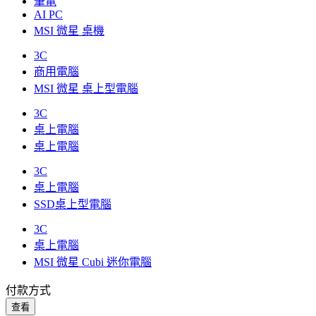
筆電
AI PC
MSI 微星 桌機
3C
商用電腦
MSI 微星 桌上型電腦
3C
桌上電腦
桌上電腦
3C
桌上電腦
SSD桌上型電腦
3C
桌上電腦
MSI 微星 Cubi 迷你電腦
付款方式
查看