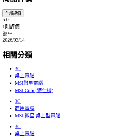
全部評價
5.0
1則評價
鄭**
2026/03/14
相關分類
3C
桌上電腦
MSI微星電腦
MSI Cubi (特仕機)
3C
商用電腦
MSI 微星 桌上型電腦
3C
桌上電腦