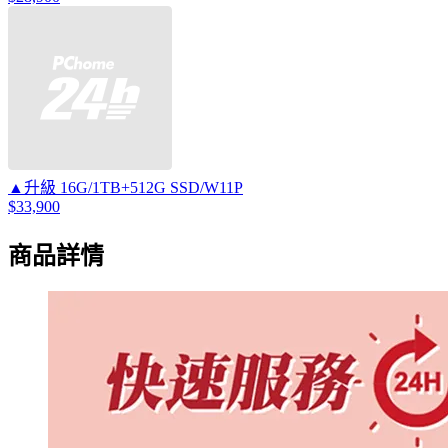
▲升級 16G/1TB+512G SSD/W11P
$33,900
商品詳情