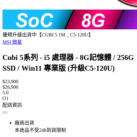
優規升級出貨中【CUBI 5 1M _ C5-120U】
MSI 微星
Cubi 5系列 - i5 處理器 - 8G記憶體 / 256G
SSD / Win11 專業版 (升級C5-120U)
$23,900
$26,900
5.0
(1)
配送資訊
廠商出貨
本商品不受24h到貨限制