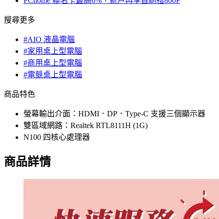
PChome 聯名卡最高6%，新戶再享首刷禮800P
搜尋更多
#AIO 液晶電腦
#家用桌上型電腦
#商用桌上型電腦
#電競桌上型電腦
商品特色
螢幕輸出介面：HDMI．DP．Type-C 支援三個顯示器
雙區域網路：Realtek RTL8111H (1G)
N100 四核心處理器
商品詳情