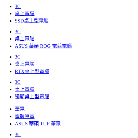
3C
桌上電腦
SSD桌上型電腦
3C
桌上電腦
ASUS 華碩 ROG 電競電腦
3C
桌上電腦
RTX桌上型電腦
3C
桌上電腦
獨顯桌上型電腦
筆電
電競筆電
ASUS 華碩 TUF 筆電
3C