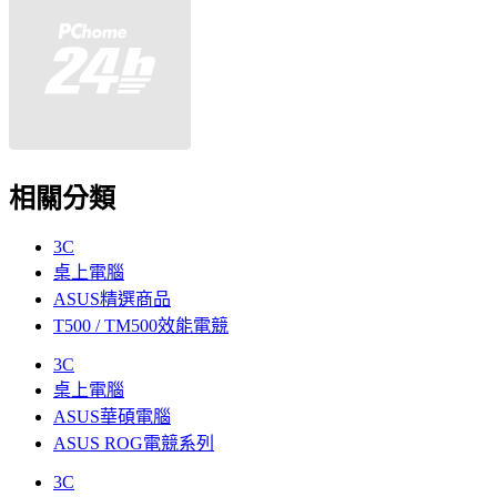
相關分類
3C
桌上電腦
ASUS精選商品
T500 / TM500效能電競
3C
桌上電腦
ASUS華碩電腦
ASUS ROG電競系列
3C