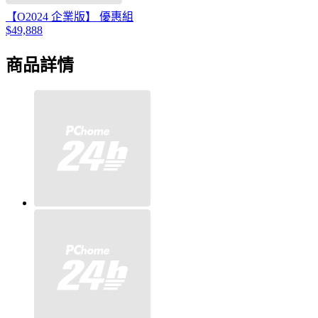
【O2024 企業版】 優惠組
$49,888
商品詳情