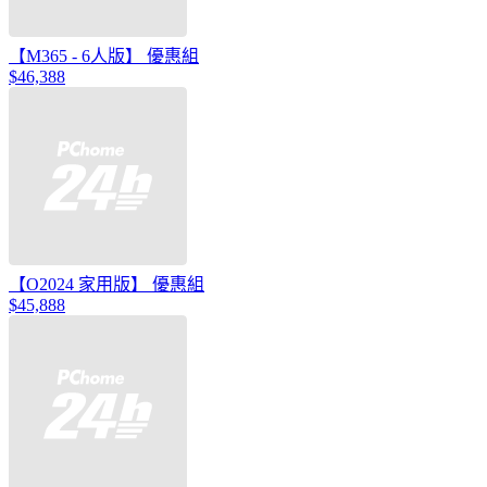
【M365 - 6人版】 優惠組
$46,388
【O2024 家用版】 優惠組
$45,888