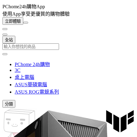
PChome24h購物App
使用App享受更優質的購物體驗
立即體驗
全站
PChome 24h購物
3C
桌上電腦
ASUS華碩電腦
ASUS ROG電競系列
分類