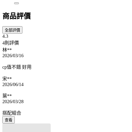
商品評價
全部評價
4.3
4則評價
林**
2026/03/16
cp值不錯 好用
宋**
2026/06/14
葉**
2026/03/28
搭配組合
查看