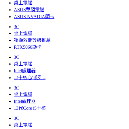
桌上電腦
ASUS華碩電腦
ASUS NVADIA顯卡
3C
桌上電腦
獨顯效能等級推薦
RTX5060顯卡
3C
桌上電腦
Intel處理器
--(十核心)系列--
3C
桌上電腦
Intel處理器
13代Core i5十核
3C
桌上電腦