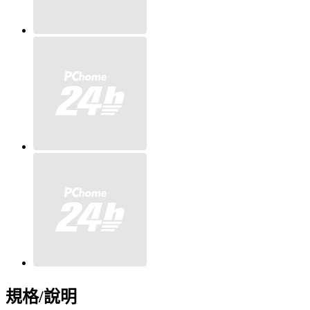
規格/說明