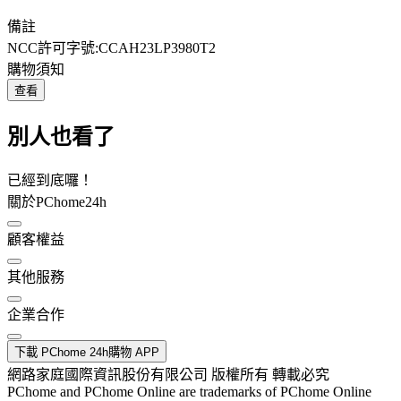
備註
NCC許可字號:CCAH23LP3980T2
購物須知
查看
別人也看了
已經到底囉！
關於PChome24h
顧客權益
其他服務
企業合作
下載 PChome 24h購物 APP
網路家庭國際資訊股份有限公司 版權所有 轉載必究
PChome and PChome Online are trademarks of PChome Online