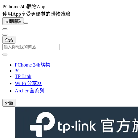
PChome24h購物App
使用App享受更優質的購物體驗
立即體驗
全站
PChome 24h購物
3C
TP-Link
Wi-Fi 分享器
Archer 全系列
分類