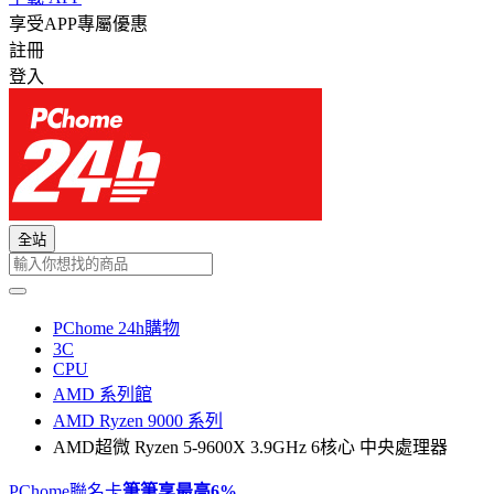
享受APP專屬優惠
註冊
登入
全站
PChome 24h購物
3C
CPU
AMD 系列館
AMD Ryzen 9000 系列
AMD超微 Ryzen 5-9600X 3.9GHz 6核心 中央處理器
PChome聯名卡
筆筆享最高
6%