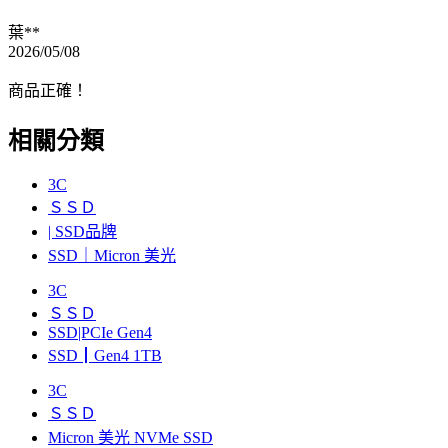
葉**
2026/05/08
商品正確！
相關分類
3C
ＳＳＤ
| SSD品牌
SSD｜Micron 美光
3C
ＳＳＤ
SSD|PCIe Gen4
SSD┃Gen4 1TB
3C
ＳＳＤ
Micron 美光 NVMe SSD