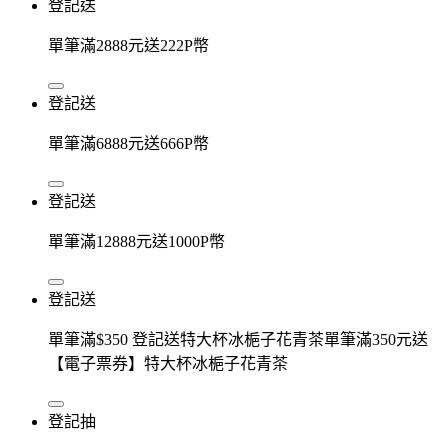
登記送
單筆滿2888元送222P幣
登記送
單筆滿6888元送666P幣
登記送
單筆滿12888元送1000P幣
登記送
單筆滿$350 登記送特大杯冰梔子花青茶單筆滿350元送
【電子票券】特大杯冰梔子花青茶
登記抽