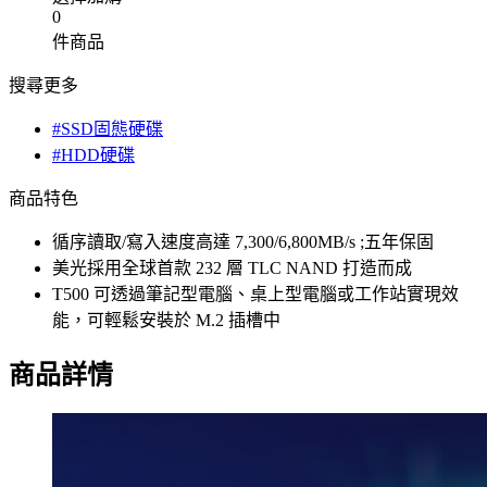
0
件商品
搜尋更多
#SSD固態硬碟
#HDD硬碟
商品特色
循序讀取/寫入速度高達 7,300/6,800MB/s ;五年保固
美光採用全球首款 232 層 TLC NAND 打造而成
T500 可透過筆記型電腦、桌上型電腦或工作站實現效
能，可輕鬆安裝於 M.2 插槽中
商品詳情