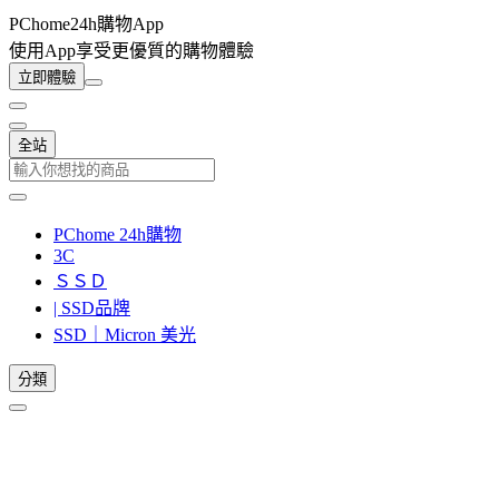
PChome24h購物App
使用App享受更優質的購物體驗
立即體驗
全站
PChome 24h購物
3C
ＳＳＤ
| SSD品牌
SSD｜Micron 美光
分類