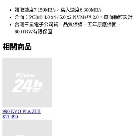
讀取速度7,150MB/s，寫入速度6,300MB/s
介面：PCIe® 4.0 x4 / 5.0 x2 NVMe™ 2.0，單面顆粒設計
台灣三星電子公司貨，品質保證，五年原廠保固，
600TBW有限保固
相關商品
990 EVO Plus 2TB
$11,399