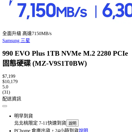
全面升級 高達7150MB/s
Samsung 三星
990 EVO Plus 1TB NVMe M.2 2280 PCIe
固態硬碟 (MZ-V9S1T0BW)
$7,199
$10,179
5.0
(31)
配送資訊
明早到貨
北北桃限定 7-11快速到貨
說明
PChome 倉庫出貨，24小時到貨
說明