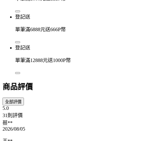
登記送
單筆滿6888元送666P幣
登記送
單筆滿12888元送1000P幣
商品評價
全部評價
5.0
31則評價
蔡**
2026/08/05