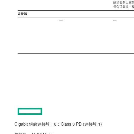
Gigabit 銅線連接埠：8；Class 3 PD (連接埠 1)