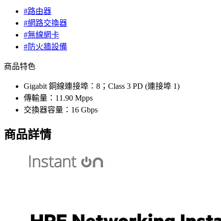
#路由器
#網路交換器
#無線網卡
#防火牆設備
商品特色
Gigabit 銅線連接埠：8；Class 3 PD (連接埠 1)
傳輸量：11.90 Mpps
交換器容量：16 Gbps
商品詳情