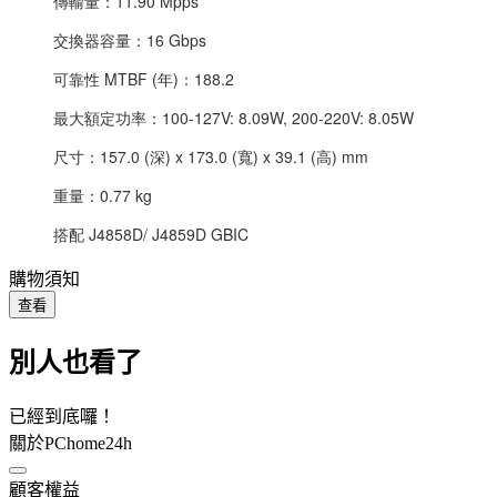
傳輸量：11.90 Mpps
交換器容量：16 Gbps
可靠性 MTBF (年)：188.2
最大額定功率：100-127V: 8.09W, 200-220V: 8.05W
尺寸：157.0 (深) x 173.0 (寬) x 39.1 (高) mm
重量：0.77 kg
搭配 J4858D/ J4859D GBIC
購物須知
查看
別人也看了
已經到底囉！
關於PChome24h
顧客權益