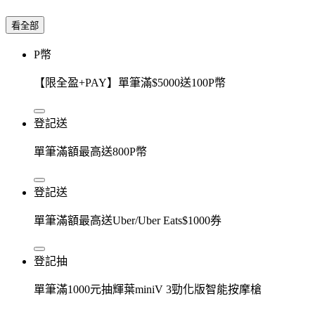
看全部
P幣
【限全盈+PAY】單筆滿$5000送100P幣
登記送
單筆滿額最高送800P幣
登記送
單筆滿額最高送Uber/Uber Eats$1000券
登記抽
單筆滿1000元抽輝葉miniV 3勁化版智能按摩槍