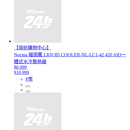
【南紡購物中心】
Noctua 貓頭鷹 LIQUID COOLER-NL-LC1-42 420 AIO一
體式水冷散熱器
$8,999
$10,999
P幣