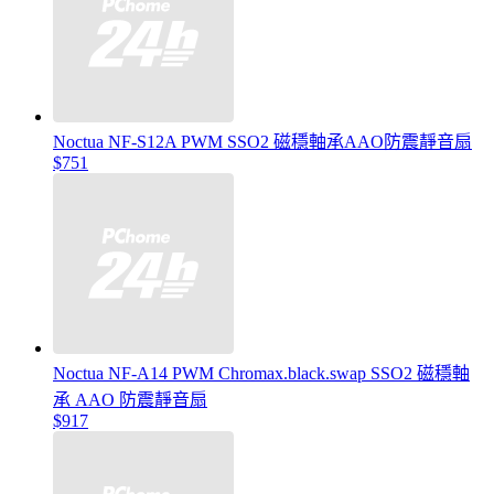
Noctua NF-S12A PWM SSO2 磁穩軸承AAO防震靜音扇
$751
Noctua NF-A14 PWM Chromax.black.swap SSO2 磁穩軸
承 AAO 防震靜音扇
$917