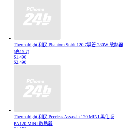
Thermalright 利民 Phantom Spirit 120 7導管 280W 散熱器
(高15.7)
$1,490
$2,490
Thermalright 利民 Peerless Assassin 120 MINI 黑化版
PA120 MINI 散熱器