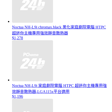
Noctua NH-L9i chromax.black 黑化家庭劇院電腦 HTPC
超迷你主機專用強效靜音散熱器
$1,278
Noctua NH-L9i 家庭劇院電腦 HTPC 超迷你主機專用強
效靜音散熱器-LGA115x平台適用
$1,196