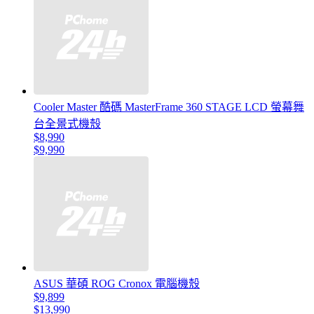
Cooler Master 酷碼 MasterFrame 360 STAGE LCD 螢幕舞
台全景式機殼
$8,990
$9,990
ASUS 華碩 ROG Cronox 電腦機殼
$9,899
$13,990