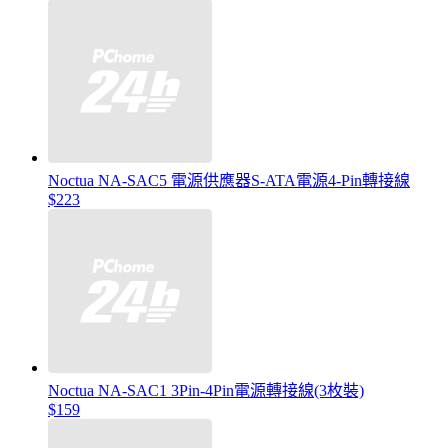
Noctua NA-SAC5 電源供應器S-ATA電源4-Pin轉接線
$223
Noctua NA-SAC1 3Pin-4Pin電源轉接線(3枚裝)
$159