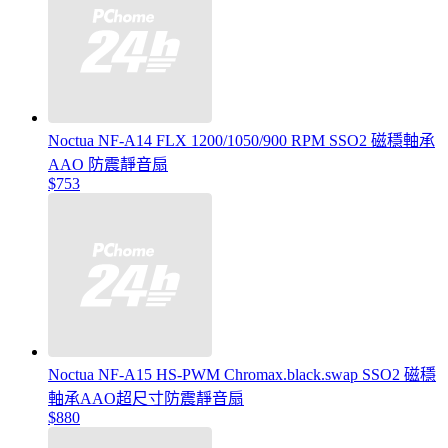
Noctua NF-A14 FLX 1200/1050/900 RPM SSO2 磁穩軸承
AAO 防震靜音扇
$753
Noctua NF-A15 HS-PWM Chromax.black.swap SSO2 磁穩
軸承AAO超尺寸防震靜音扇
$880