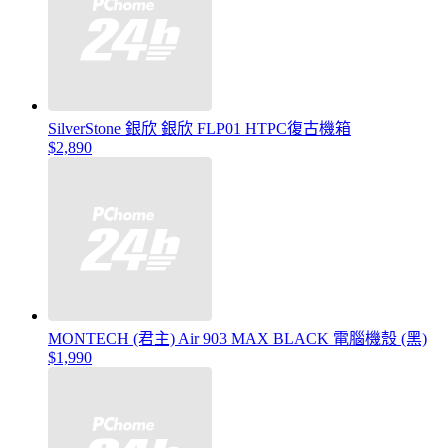
SilverStone 銀欣 銀欣 FLP01 HTPC復古機箱
$2,890
MONTECH (君主) Air 903 MAX BLACK 電腦機殼 (黑)
$1,990