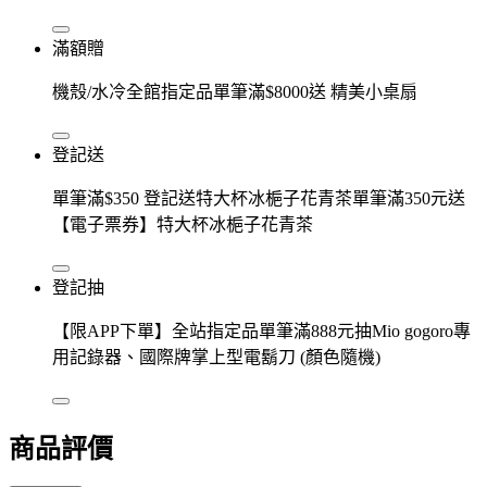
滿額贈
機殼/水冷全館指定品單筆滿$8000送 精美小桌扇
登記送
單筆滿$350 登記送特大杯冰梔子花青茶單筆滿350元送
【電子票券】特大杯冰梔子花青茶
登記抽
【限APP下單】全站指定品單筆滿888元抽Mio gogoro專
用記錄器、國際牌掌上型電鬍刀 (顏色隨機)
商品評價