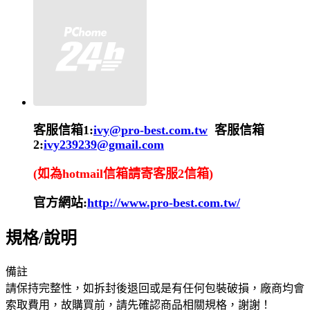
客服信箱1:
ivy@pro-best.com.tw
客服信箱
2:
ivy239239@gmail.com
(如為hotmail信箱請寄客服2信箱)
官方網站:
http://www.pro-best.com.tw/
規格/說明
備註
請保持完整性，如拆封後退回或是有任何包裝破損，廠商均會
索取費用，故購買前，請先確認商品相關規格，謝謝！