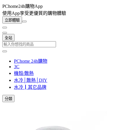
PChome24h購物App
使用App享受更優質的購物體驗
立即體驗
全站
PChome 24h購物
3C
機殼/散熱
水冷│散熱│DIY
水冷┃其它品牌
分類