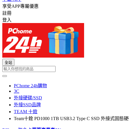
享受APP專屬優惠
註冊
登入
全站
PChome 24h購物
3C
外接硬碟/SSD
外接SSD品牌
TEAM 十銓
Team十銓 PD1000 1TB USB3.2 Type C SSD 外接式固態