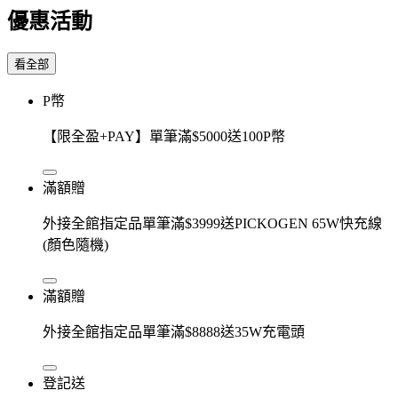
優惠活動
看全部
P幣
【限全盈+PAY】單筆滿$5000送100P幣
滿額贈
外接全館指定品單筆滿$3999送PICKOGEN 65W快充線
(顏色隨機)
滿額贈
外接全館指定品單筆滿$8888送35W充電頭
登記送