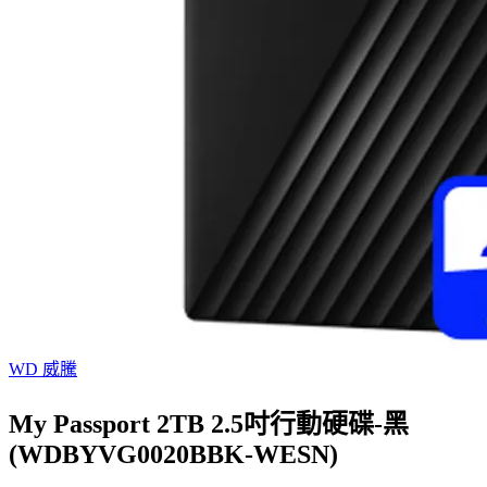
WD 威騰
My Passport 2TB 2.5吋行動硬碟-黑
(WDBYVG0020BBK-WESN)