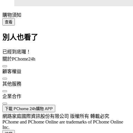
購物須知
查看
別人也看了
已經到底囉！
關於PChome24h
顧客權益
其他服務
企業合作
下載 PChome 24h購物 APP
網路家庭國際資訊股份有限公司 版權所有 轉載必究
PChome and PChome Online are trademarks of PChome Online
Inc.