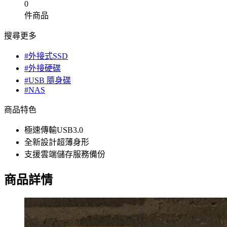
0
件商品
搜尋更多
#外接式SSD
#外接硬碟
#USB 隨身碟
#NAS
商品特色
極速傳輸USB3.0
全新設計超薄身形
支援雲端儲存服務備份
商品詳情