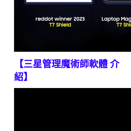
【三星管理魔術師軟體 介
紹】