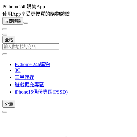
PChome24h購物App
使用App享受更優質的購物體驗
立即體驗
全站
PChome 24h購物
3C
三星儲存
遊戲擴充專區
iPhone15備份專區(PSSD)
分類