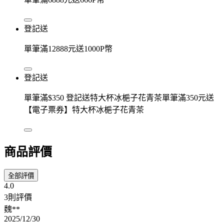
登記送
單筆滿12888元送1000P幣
登記送
單筆滿$350 登記送特大杯冰梔子花青茶單筆滿350元送
【電子票券】特大杯冰梔子花青茶
商品評價
全部評價
4.0
3則評價
魏**
2025/12/30