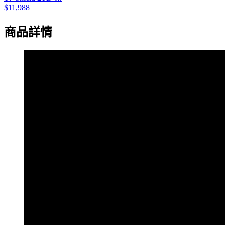
$11,988
商品詳情