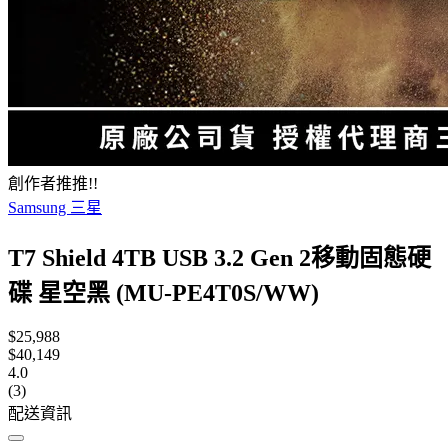
創作者推推!!
Samsung 三星
T7 Shield 4TB USB 3.2 Gen 2移動固態硬
碟 星空黑 (MU-PE4T0S/WW)
$25,988
$40,149
4.0
(3)
配送資訊