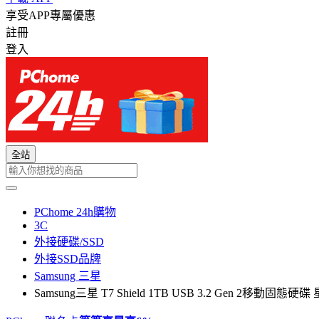
享受APP專屬優惠
註冊
登入
全站
PChome 24h購物
3C
外接硬碟/SSD
外接SSD品牌
Samsung 三星
Samsung三星 T7 Shield 1TB USB 3.2 Gen 2移動固態硬碟