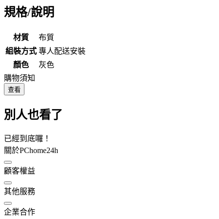
規格/說明
材質
布質
組裝方式
專人配送安裝
顏色
灰色
購物須知
查看
別人也看了
已經到底囉！
關於PChome24h
顧客權益
其他服務
企業合作