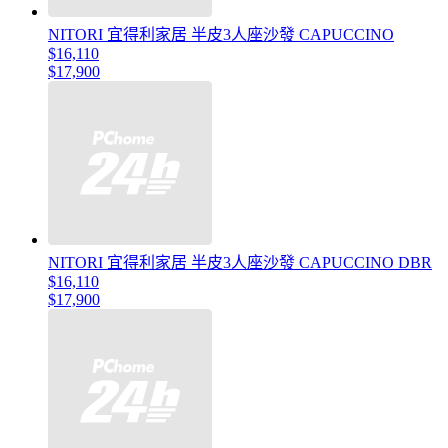
NITORI 宜得利家居 半皮3人座沙發 CAPUCCINO
$16,110
$17,900
NITORI 宜得利家居 半皮3人座沙發 CAPUCCINO DBR
$16,110
$17,900