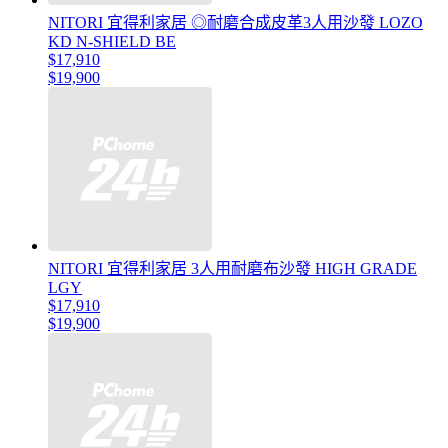
NITORI 宜得利家居 ◎耐磨合成皮革3人用沙發 LOZO
KD N-SHIELD BE
$17,910
$19,900
NITORI 宜得利家居 3人用耐磨布沙發 HIGH GRADE
LGY
$17,910
$19,900