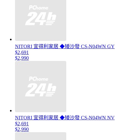
NITORI 宜得利家居 ◆矮沙發 CS-N04WN GY
$2,691
$2,990
NITORI 宜得利家居 ◆矮沙發 CS-N04WN NV
$2,691
$2,990