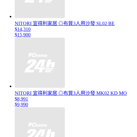
NITORI 宜得利家居 ◎布質3人用沙發 SL02 BE
$14,310
$15,900
NITORI 宜得利家居 ◎布質3人用沙發 MK02 KD MO
$8,991
$9,990