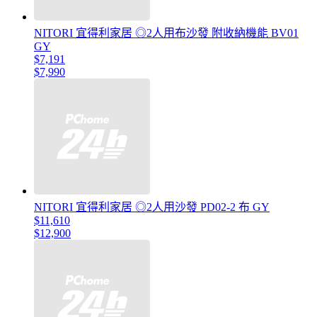
NITORI 宜得利家居 ◎2人用布沙發 附收納機能 BV01
GY
$7,191
$7,990
NITORI 宜得利家居 ◎2人用沙發 PD02-2 布 GY
$11,610
$12,900