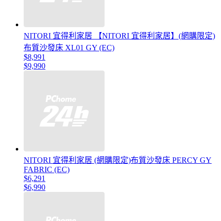
NITORI 宜得利家居 【NITORI 宜得利家居】(網購限定)
布質沙發床 XL01 GY (EC)
$8,991
$9,990
NITORI 宜得利家居 (網購限定)布質沙發床 PERCY GY
FABRIC (EC)
$6,291
$6,990