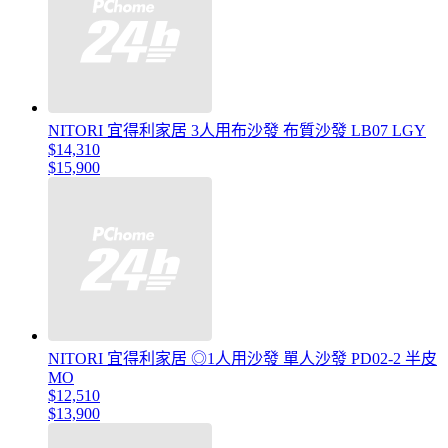
NITORI 宜得利家居 3人用布沙發 布質沙發 LB07 LGY
$14,310
$15,900
NITORI 宜得利家居 ◎1人用沙發 單人沙發 PD02-2 半皮
MO
$12,510
$13,900