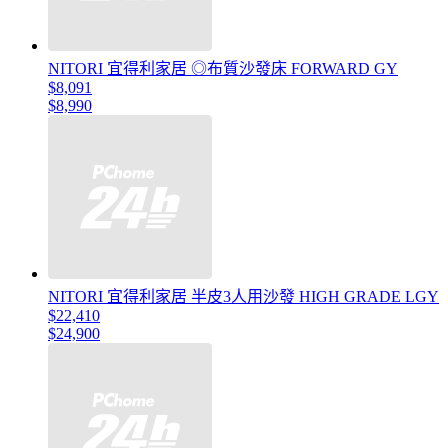
NITORI 宜得利家居 ◎布質沙發床 FORWARD GY
$8,091
$8,990
NITORI 宜得利家居 半皮3人用沙發 HIGH GRADE LGY
$22,410
$24,900