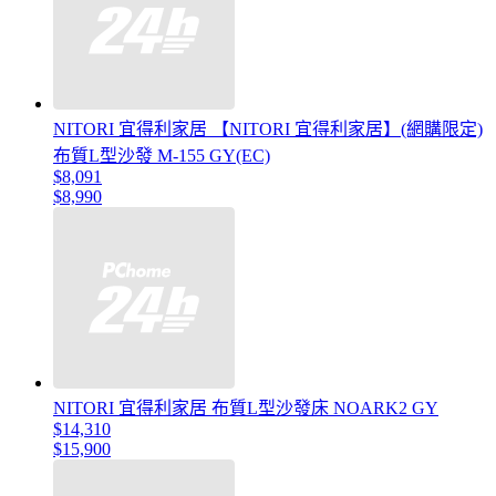
NITORI 宜得利家居 【NITORI 宜得利家居】(網購限定)
布質L型沙發 M-155 GY(EC)
$8,091
$8,990
NITORI 宜得利家居 布質L型沙發床 NOARK2 GY
$14,310
$15,900