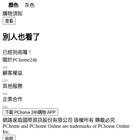
顏色
灰色
購物須知
查看
別人也看了
已經到底囉！
關於PChome24h
顧客權益
其他服務
企業合作
下載 PChome 24h購物 APP
網路家庭國際資訊股份有限公司 版權所有 轉載必究
PChome and PChome Online are trademarks of PChome Online
Inc.
追蹤