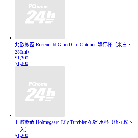
北歐櫥窗 Rosendahl Grand Cru Outdoor 隨行杯（米白、
280ml）
$1,300
$1,300
北歐櫥窗 Holmegaard Lily Tumbler 花綻 水杯（櫻花粉、
二入）
$1,200