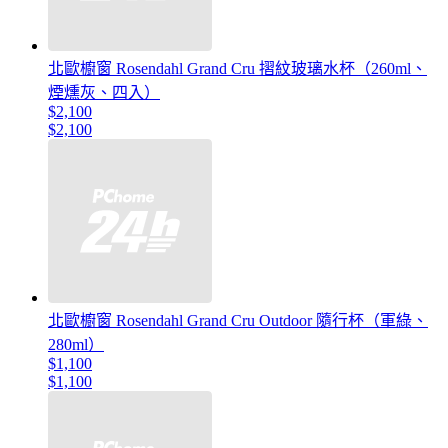
北歐櫥窗 Rosendahl Grand Cru 摺紋玻璃水杯（260ml、
煙燻灰、四入）
$2,100
$2,100
北歐櫥窗 Rosendahl Grand Cru Outdoor 隨行杯（軍綠、
280ml）
$1,100
$1,100