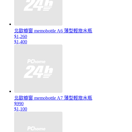
北歐櫥窗 memobottle A6 薄型輕旅水瓶
$1,260
$1,400
北歐櫥窗 memobottle A7 薄型輕旅水瓶
$990
$1,100