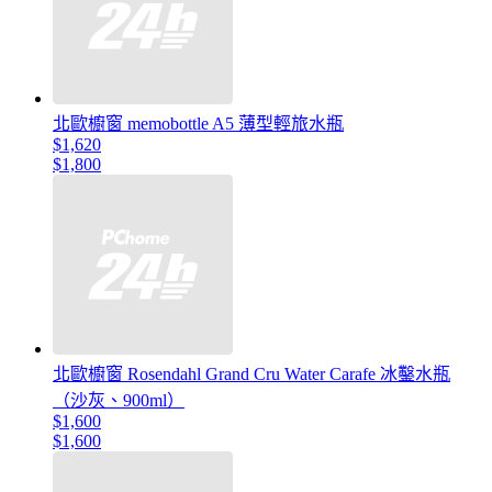
北歐櫥窗 memobottle A5 薄型輕旅水瓶
$1,620
$1,800
北歐櫥窗 Rosendahl Grand Cru Water Carafe 冰鑿水瓶
（沙灰、900ml）
$1,600
$1,600