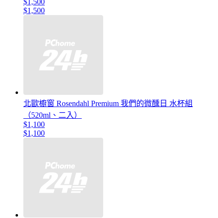
$1,500
$1,500
北歐櫥窗 Rosendahl Premium 我們的微醺日 水杯組
（520ml、二入）
$1,100
$1,100