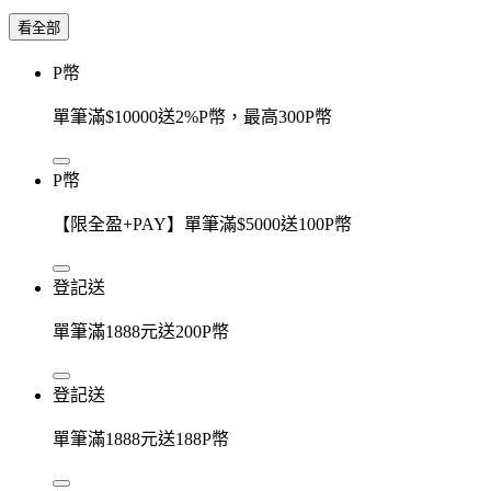
看全部
P幣
單筆滿$10000送2%P幣，最高300P幣
P幣
【限全盈+PAY】單筆滿$5000送100P幣
登記送
單筆滿1888元送200P幣
登記送
單筆滿1888元送188P幣