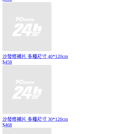
沙發修補片 多種尺寸 40*120cm
$458
沙發修補片 多種尺寸 30*120cm
$468