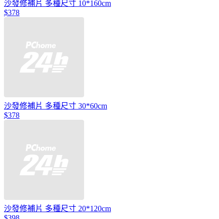
沙發修補片 多種尺寸 10*160cm
$378
沙發修補片 多種尺寸 30*60cm
$378
沙發修補片 多種尺寸 20*120cm
$398