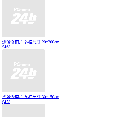
沙發修補片 多種尺寸 20*200cm
$468
沙發修補片 多種尺寸 30*150cm
$478