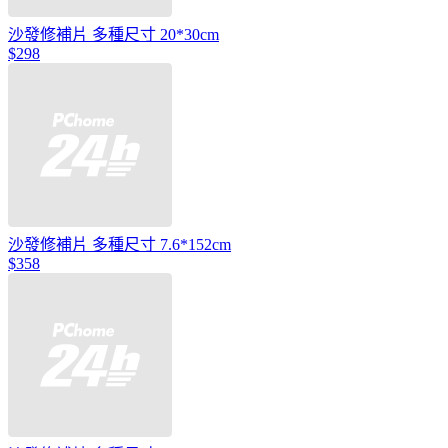
沙發修補片 多種尺寸 20*30cm
$298
沙發修補片 多種尺寸 7.6*152cm
$358