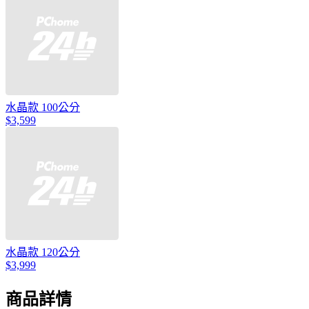
水晶款 100公分
$3,599
水晶款 120公分
$3,999
商品詳情