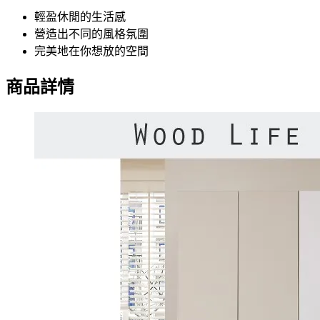
輕盈休閒的生活感
營造出不同的風格氛圍
完美地在你想放的空間
商品詳情