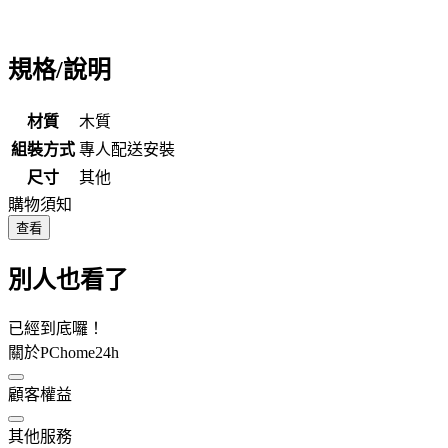
規格/說明
材質
木質
組裝方式
專人配送安裝
尺寸
其他
購物須知
查看
別人也看了
已經到底囉！
關於PChome24h
顧客權益
其他服務