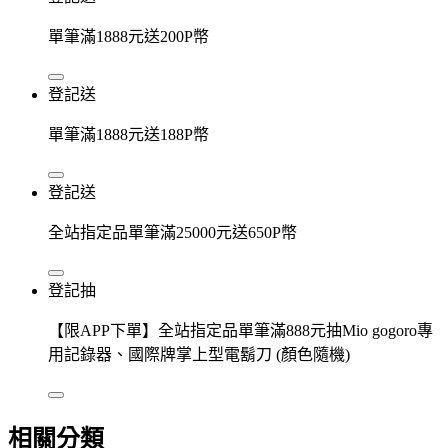
單筆滿1888元送200P幣
登記送
單筆滿1888元送188P幣
登記送
全站指定品單筆滿25000元送650P幣
登記抽
【限APP下單】全站指定品單筆滿888元抽Mio gogoro專
用記錄器、國際牌掌上型電鬍刀 (顏色隨機)
相關分類