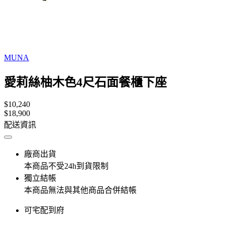
MUNA
愛莉絲柚木色4尺石面餐櫃下座
$10,240
$18,900
配送資訊
廠商出貨
本商品不受24h到貨限制
獨立結帳
本商品無法與其他商品合併結帳
可宅配到府