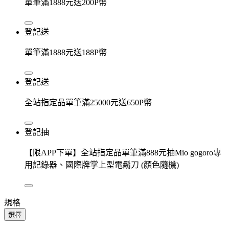
單筆滿1888元送200P幣
登記送
單筆滿1888元送188P幣
登記送
全站指定品單筆滿25000元送650P幣
登記抽
【限APP下單】全站指定品單筆滿888元抽Mio gogoro專
用記錄器、國際牌掌上型電鬍刀 (顏色隨機)
規格
選擇