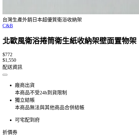
台灣生產外銷日本超優質衛浴收納架
C&B
北歐風衛浴捲筒衛生紙收納架壁面置物架
$772
$1,550
配送資訊
廠商出貨
本商品不受24h到貨限制
獨立結帳
本商品無法與其他商品合併結帳
可宅配到府
折價券