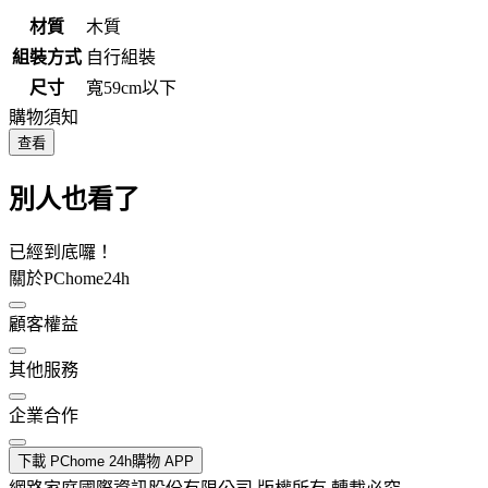
材質
木質
組裝方式
自行組裝
尺寸
寬59cm以下
購物須知
查看
別人也看了
已經到底囉！
關於PChome24h
顧客權益
其他服務
企業合作
下載 PChome 24h購物 APP