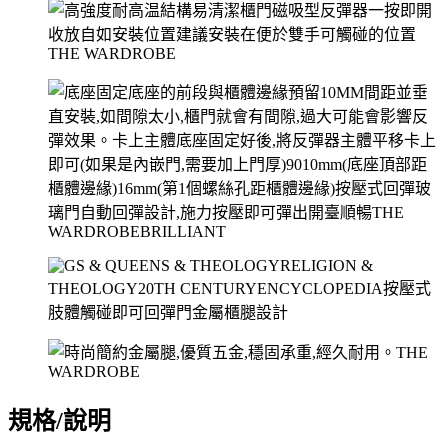
規格/說明