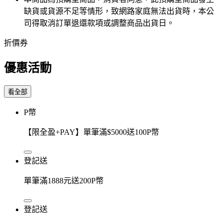
缺貨或貨源不足等情形，​致網路家庭無法出貨時，本公
司得取消訂單退還款項或調整商品出貨日。
折價券
優惠活動
看全部
P幣
【限全盈+PAY】單筆滿$5000送100P幣
登記送
單筆滿1888元送200P幣
登記送