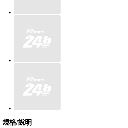
規格/說明