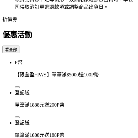
司得取消訂單退還款項或調整商品出貨日。
折價券
優惠活動
看全部
P幣
【限全盈+PAY】單筆滿$5000送100P幣
登記送
單筆滿1888元送200P幣
登記送
單筆滿1888元送188P幣