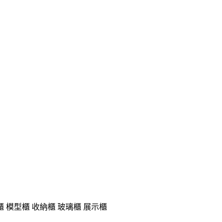
 模型櫃 收納櫃 玻璃櫃 展示櫃