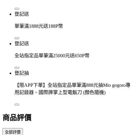
登記送
單筆滿1888元送188P幣
登記送
全站指定品單筆滿25000元送650P幣
登記抽
【限APP下單】全站指定品單筆滿888元抽Mio gogoro專
用記錄器、國際牌掌上型電鬍刀 (顏色隨機)
商品評價
全部評價