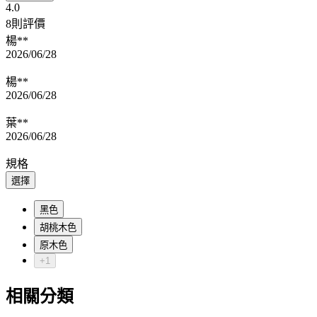
4.0
8則評價
楊**
2026/06/28
楊**
2026/06/28
葉**
2026/06/28
規格
選擇
黑色
胡桃木色
原木色
+1
相關分類