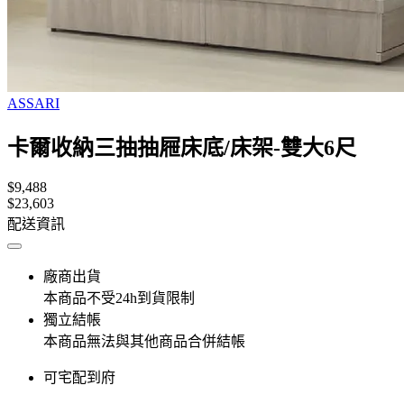
ASSARI
卡爾收納三抽抽屜床底/床架-雙大6尺
$9,488
$23,603
配送資訊
廠商出貨
本商品不受24h到貨限制
獨立結帳
本商品無法與其他商品合併結帳
可宅配到府