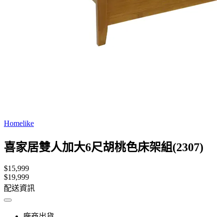
Homelike
喜家居雙人加大6尺胡桃色床架組(2307)
$15,999
$19,999
配送資訊
廠商出貨