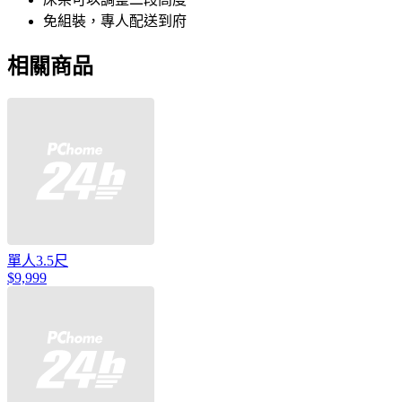
免組裝，專人配送到府
相關商品
單人3.5尺
$9,999