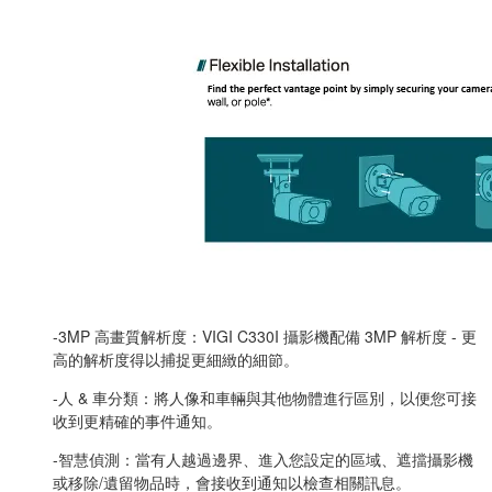
-3MP 高畫質解析度：VIGI C330I 攝影機配備 3MP 解析度 - 更
高的解析度得以捕捉更細緻的細節。
-人 & 車分類：將人像和車輛與其他物體進行區別，以便您可接
收到更精確的事件通知。
-智慧偵測：當有人越過邊界、進入您設定的區域、遮擋攝影機
或移除/遺留物品時，會接收到通知以檢查相關訊息。