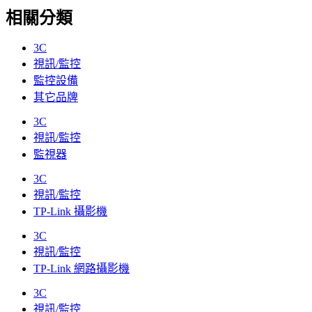
相關分類
3C
視訊/監控
監控設備
其它品牌
3C
視訊/監控
監視器
3C
視訊/監控
TP-Link 攝影機
3C
視訊/監控
TP-Link 網路攝影機
3C
視訊/監控