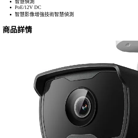
智慧偵測
PoE/12V DC
智慧影像增強技術智慧偵測
商品詳情