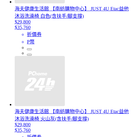
海夫健康生活館 【南紡購物中心】 JUST 4U Etac益他
沐浴洗澡椅 白色(含扶手/腳支撐)
$29,800
$35,760
折價券
P幣
海夫健康生活館 【南紡購物中心】 JUST 4U Etac益他
沐浴洗澡椅 火山灰(含扶手/腳支撐)
$29,800
$35,760