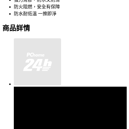
防火阻燃，安全有保障
防水耐低溫 一擦即淨
商品詳情