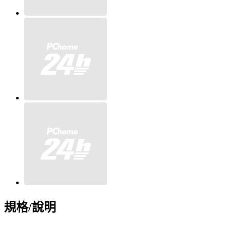
規格/說明