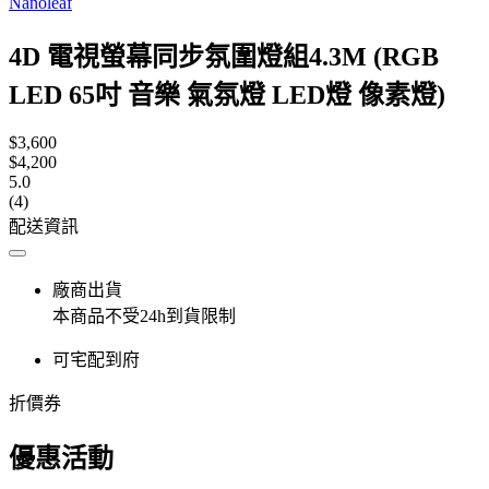
Nanoleaf
4D 電視螢幕同步氛圍燈組4.3M (RGB
LED 65吋 音樂 氣氛燈 LED燈 像素燈)
$3,600
$4,200
5.0
(4)
配送資訊
廠商出貨
本商品不受24h到貨限制
可宅配到府
折價券
優惠活動