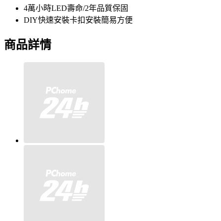
4萬小時LED壽命/2年品質保固
DIY快速安裝卡扣安裝簡易方便
商品詳情