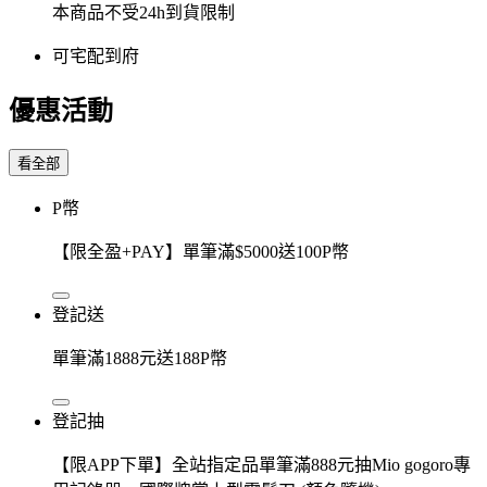
本商品不受24h到貨限制
可宅配到府
優惠活動
看全部
P幣
【限全盈+PAY】單筆滿$5000送100P幣
登記送
單筆滿1888元送188P幣
登記抽
【限APP下單】全站指定品單筆滿888元抽Mio gogoro專